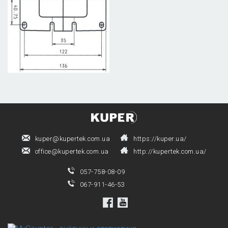
kuper@kupertek.com.ua
https://kuper.ua/
office@kupertek.com.ua
http://kupertek.com.ua/
057-758-08-09
067-911-46-53