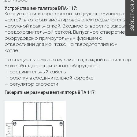
Зв'язатися з нами
Устройство вентилятора ВПА-117:
Корпус вентилятора состоит из двух алюминиевых
частей, в которых вмонтирован электродвигатель с
наружной крыльчаткой. Входное отверстие закрыто
предохранительной сеткой. Выпускное отверстие
оборудовано прямоугольным фланцем с
отверстиями для монтажа на твердотопливном
котле.
По специальному заказу клиента, каждый вентилятор
может быть дополнительно оборудован:
— соединительный кабель
— розетку в соединительной коробке
— регулятор скорости
Габаритные размеры вентилятора ВПА 117: