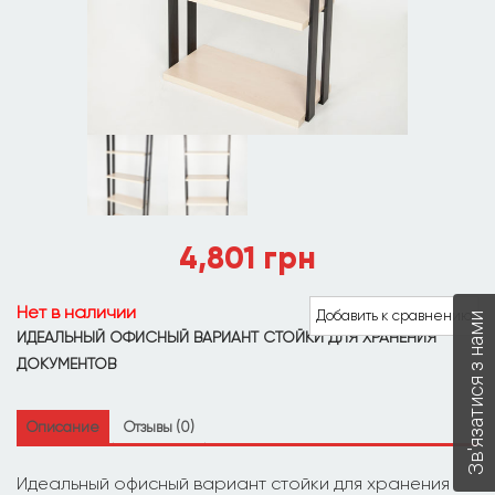
4,801
грн
Нет в наличии
Добавить к сравнению
Зв'язатися з нами
ИДЕАЛЬНЫЙ ОФИСНЫЙ ВАРИАНТ СТОЙКИ ДЛЯ ХРАНЕНИЯ
ДОКУМЕНТОВ
Описание
Отзывы (0)
Идеальный офисный вариант стойки для хранения