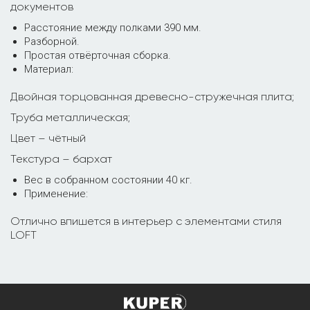
документов
Расстояние между полками 390 мм.
Разборной.
Простая отвёрточная сборка.
Материал:
Двойная торцованная древесно-стружечная плита;
Труба металлическая;
Цвет – чётный
Текстура – бархат
Вес в собранном состоянии 40 кг.
Применение:
Отлично впишется в интерьер с элементами стиля
LOFT