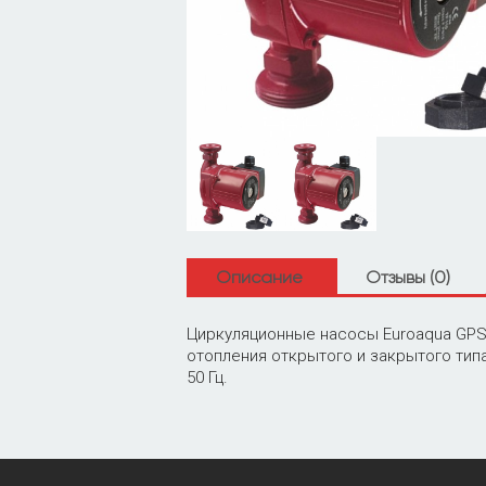
Описание
Отзывы (0)
Циркуляционные насосы Euroaqua GPS 
отопления открытого и закрытого типа
50 Гц.