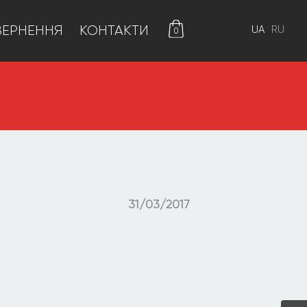
ВЕРНЕННЯ
КОНТАКТИ
0
31/03/2017