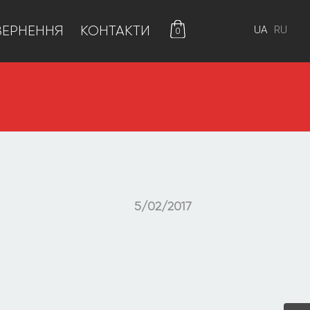
ВЕРНЕННЯ
КОНТАКТИ
0
5/02/2017